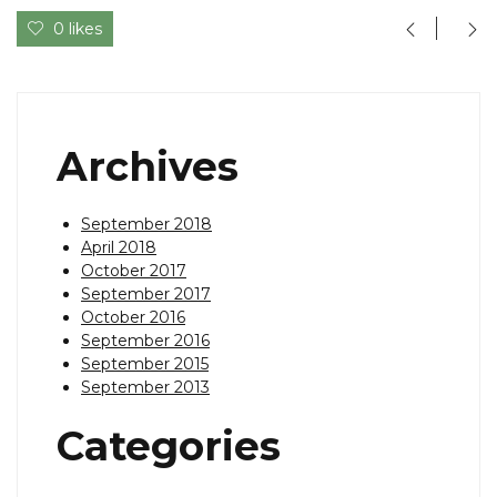
0 likes
Archives
September 2018
April 2018
October 2017
September 2017
October 2016
September 2016
September 2015
September 2013
Categories