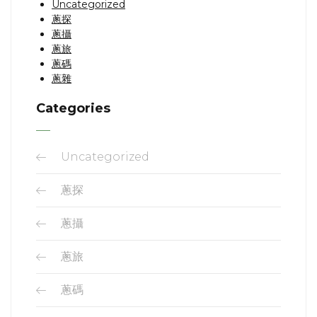
Uncategorized
蔥探
蔥攝
蔥旅
蔥碼
蔥雜
Categories
Uncategorized
蔥探
蔥攝
蔥旅
蔥碼