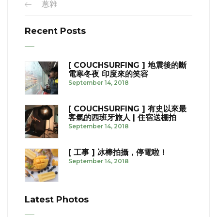
蔥雜
Recent Posts
[ COUCHSURFING ] 地震後的斷
電寒冬夜 印度來的笑容
September 14, 2018
[ COUCHSURFING ] 有史以來最
客氣的西班牙旅人 | 住宿送棚拍
September 14, 2018
[ 工事 ] 冰棒拍攝，停電啦！
September 14, 2018
Latest Photos