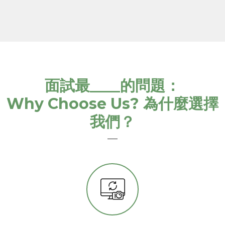
面試最____的問題：
Why Choose Us? 為什麼選擇
我們？