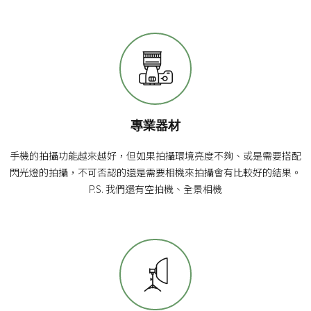
專業器材
手機的拍攝功能越來越好，但如果拍攝環境亮度不夠、或是需要搭配
閃光燈的拍攝，不可否認的還是需要相機來拍攝會有比較好的結果。
P.S. 我們還有空拍機、全景相機