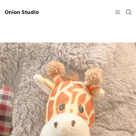
Onion Studio