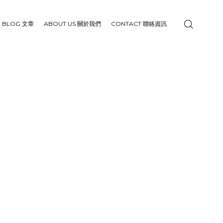
BLOG 文章
ABOUT US 關於我們
CONTACT 聯絡資訊