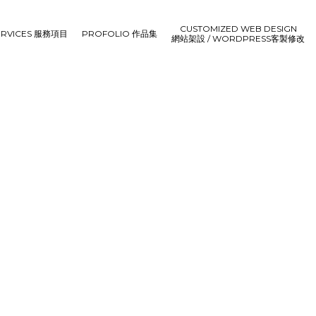
CUSTOMIZED WEB DESIGN
ERVICES 服務項目
PROFOLIO 作品集
網站架設 / WORDPRESS客製修改