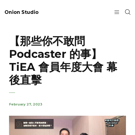
Onion Studio
【那些你不敢問
Podcaster 的事】
TiEA 會員年度大會 幕
後直擊
February 27, 2023