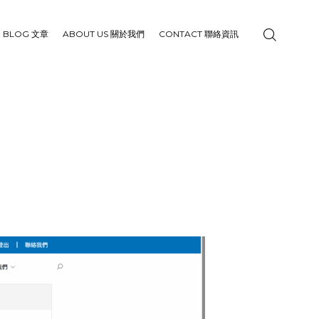
BLOG 文章
ABOUT US 關於我們
CONTACT 聯絡資訊