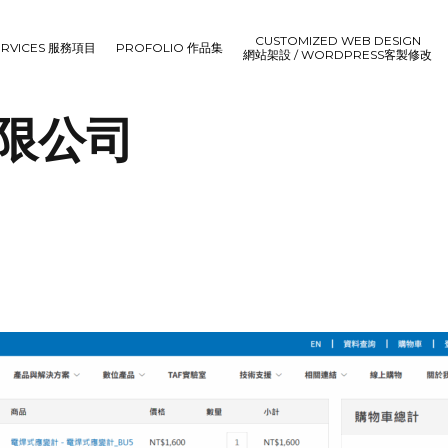
CUSTOMIZED WEB DESIGN
ERVICES 服務項目
PROFOLIO 作品集
網站架設 / WORDPRESS客製修改
限公司