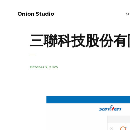
Onion Studio
S
三聯科技股份有
October 7, 2025