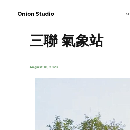
Onion Studio
S
三聯 氣象站
August 10, 2023