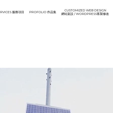
CUSTOMIZED WEB DESIGN
ERVICES 服務項目
PROFOLIO 作品集
網站架設 / WORDPRESS客製修改