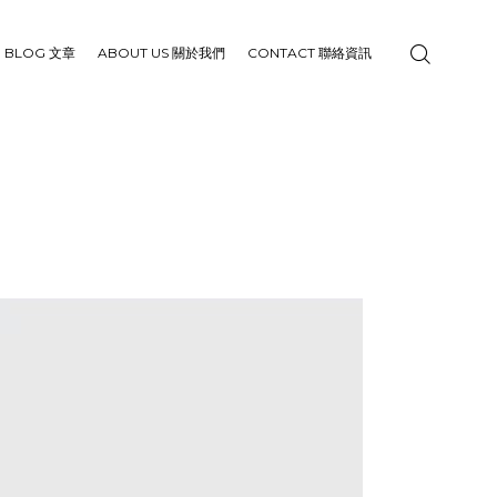
BLOG 文章
ABOUT US 關於我們
CONTACT 聯絡資訊