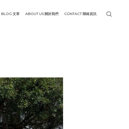
BLOG 文章
ABOUT US 關於我們
CONTACT 聯絡資訊