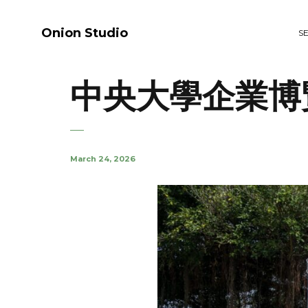
Onion Studio
S
中央大學企業博
March 24, 2026