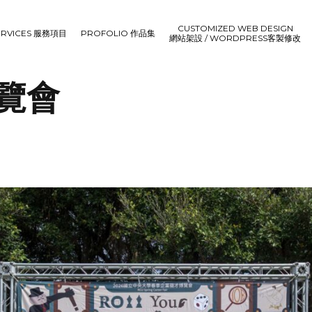
CUSTOMIZED WEB DESIGN
ERVICES 服務項目
PROFOLIO 作品集
網站架設 / WORDPRESS客製修改
覽會