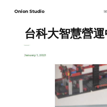
Onion Studio
S
台科大智慧營運
January 1, 2021