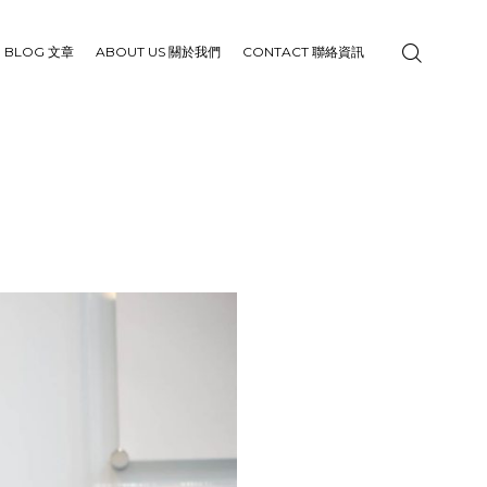
BLOG 文章
ABOUT US 關於我們
CONTACT 聯絡資訊