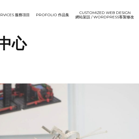
CUSTOMIZED WEB DESIGN
ERVICES 服務項目
PROFOLIO 作品集
網站架設 / WORDPRESS客製修改
中心