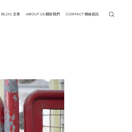
BLOG 文章
ABOUT US 關於我們
CONTACT 聯絡資訊