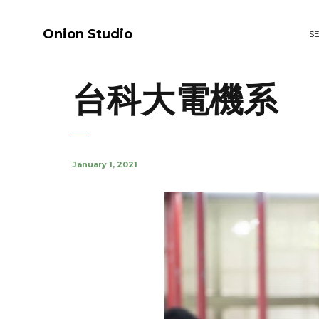
Onion Studio
S
台科大電機系
January 1, 2021