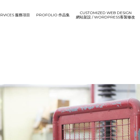
CUSTOMIZED WEB DESIGN
ERVICES 服務項目
PROFOLIO 作品集
網站架設 / WORDPRESS客製修改