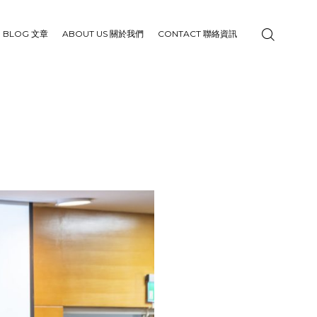
BLOG 文章
ABOUT US 關於我們
CONTACT 聯絡資訊