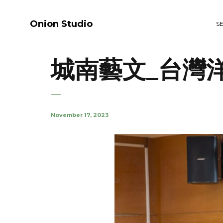
Onion Studio
S
城南藝文_台灣
November 17, 2023