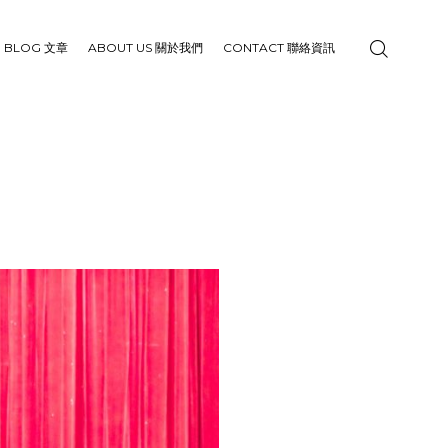
BLOG 文章
ABOUT US 關於我們
CONTACT 聯絡資訊