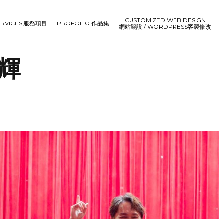
CUSTOMIZED WEB DESIGN
ERVICES 服務項目
PROFOLIO 作品集
網站架設 / WORDPRESS客製修改
鐙輝