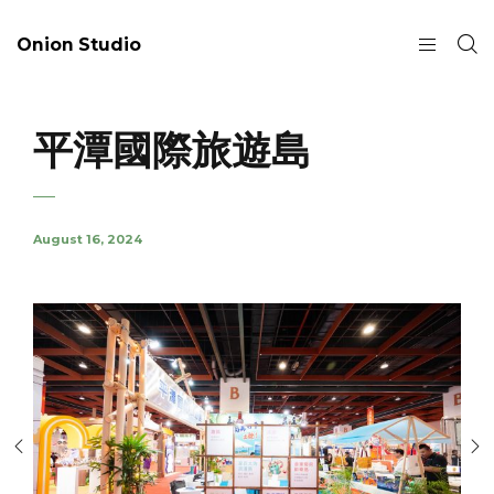
Onion Studio
平潭國際旅遊島
August 16, 2024