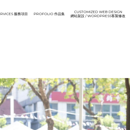
CUSTOMIZED WEB DESIGN
ERVICES 服務項目
PROFOLIO 作品集
網站架設 / WORDPRESS客製修改