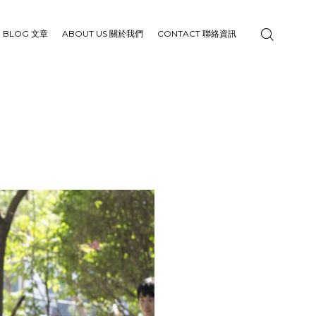
BLOG 文章
ABOUT US 關於我們
CONTACT 聯絡資訊