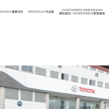
CUSTOMIZED WEB DESIGN
ERVICES 服務項目
PROFOLIO 作品集
網站架設 / WORDPRESS客製修改