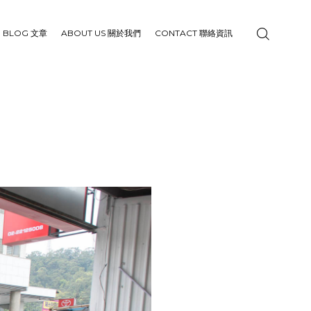
BLOG 文章
ABOUT US 關於我們
CONTACT 聯絡資訊