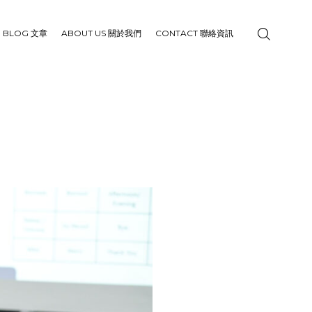
BLOG 文章
ABOUT US 關於我們
CONTACT 聯絡資訊