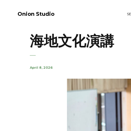
Onion Studio
S
海地文化演講
April 8, 2026