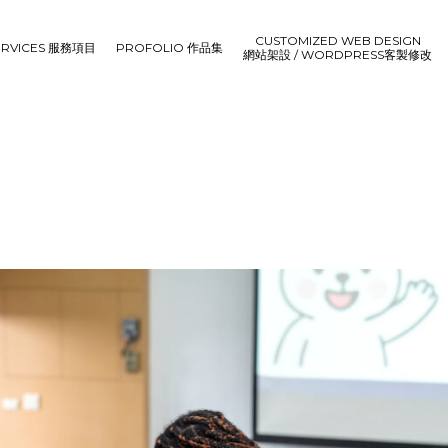
CUSTOMIZED WEB DESIGN
ERVICES 服務項目
PROFOLIO 作品集
網站架設 / WORDPRESS客製修改