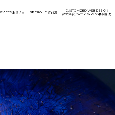
CUSTOMIZED WEB DESIGN
ERVICES 服務項目
PROFOLIO 作品集
網站架設 / WORDPRESS客製修改