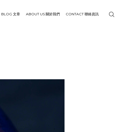
BLOG 文章
ABOUT US 關於我們
CONTACT 聯絡資訊