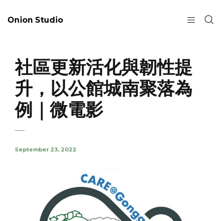
Onion Studio
社區更新活化與韌性提
升，以公館城南聚落為
例｜微電影
September 23, 2022