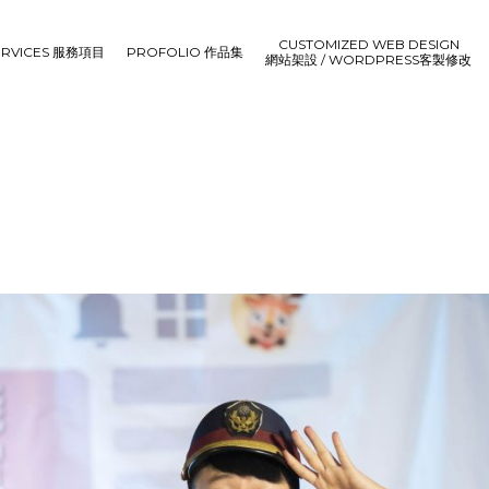
CUSTOMIZED WEB DESIGN
ERVICES 服務項目
PROFOLIO 作品集
網站架設 / WORDPRESS客製修改