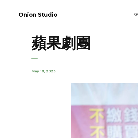
Onion Studio
S
蘋果劇團
May 10, 2023