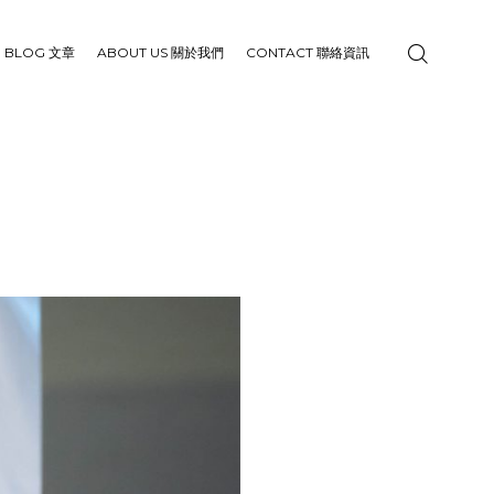
BLOG 文章
ABOUT US 關於我們
CONTACT 聯絡資訊