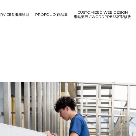
CUSTOMIZED WEB DESIGN
ERVICES 服務項目
PROFOLIO 作品集
網站架設 / WORDPRESS客製修改