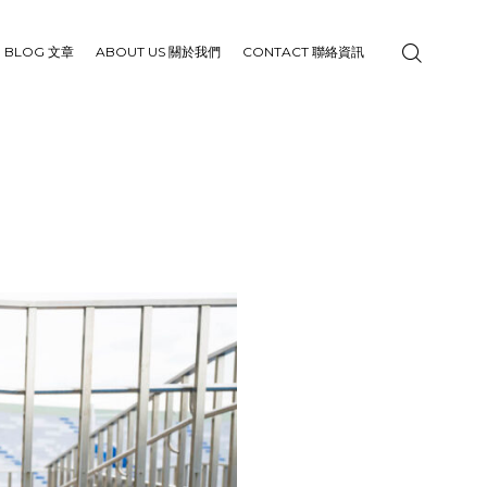
BLOG 文章
ABOUT US 關於我們
CONTACT 聯絡資訊