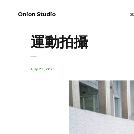
Onion Studio
S
運動拍攝
July 29, 2025