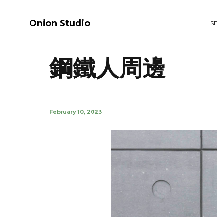
Onion Studio
S
鋼鐵人周邊
February 10, 2023