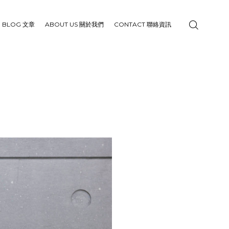
BLOG 文章
ABOUT US 關於我們
CONTACT 聯絡資訊