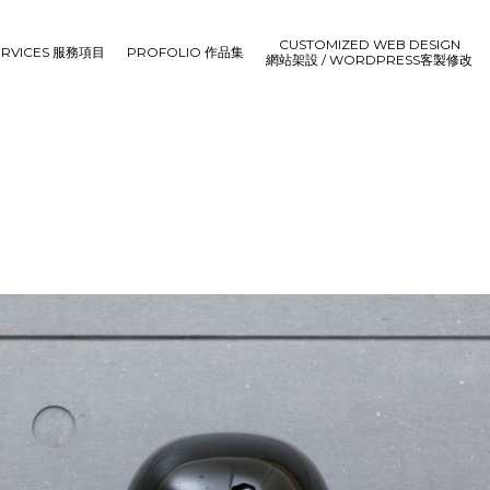
CUSTOMIZED WEB DESIGN
ERVICES 服務項目
PROFOLIO 作品集
網站架設 / WORDPRESS客製修改