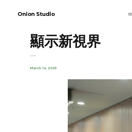
Onion Studio
S
顯示新視界
March 14, 2025