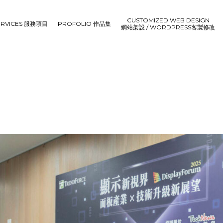
CUSTOMIZED WEB DESIGN
ERVICES 服務項目
PROFOLIO 作品集
網站架設 / WORDPRESS客製修改