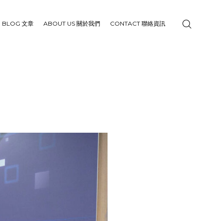
BLOG 文章
ABOUT US 關於我們
CONTACT 聯絡資訊