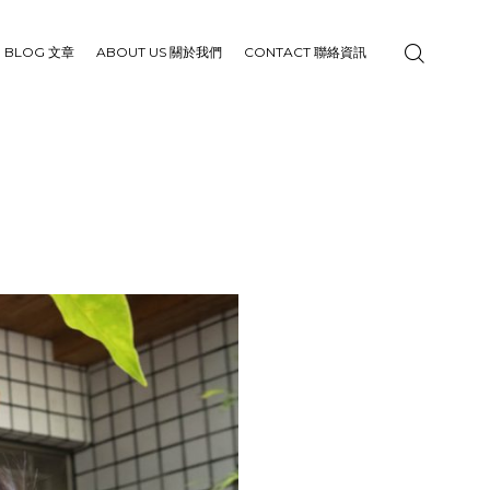
BLOG 文章
ABOUT US 關於我們
CONTACT 聯絡資訊