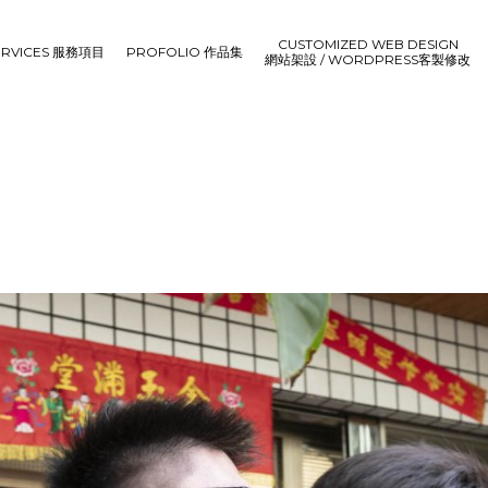
CUSTOMIZED WEB DESIGN
ERVICES 服務項目
PROFOLIO 作品集
網站架設 / WORDPRESS客製修改