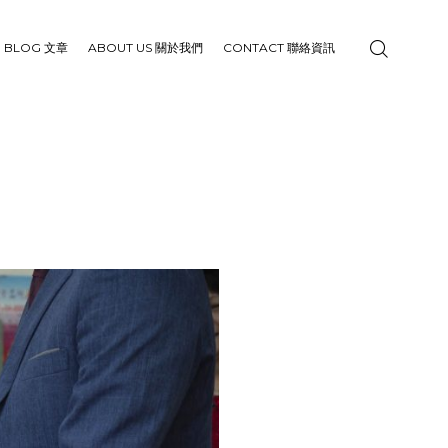
BLOG 文章
ABOUT US 關於我們
CONTACT 聯絡資訊