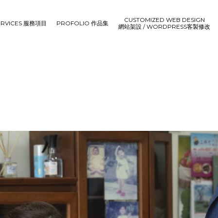
CUSTOMIZED WEB DESIGN
ERVICES 服務項目
PROFOLIO 作品集
網站架設 / WORDPRESS客製修改