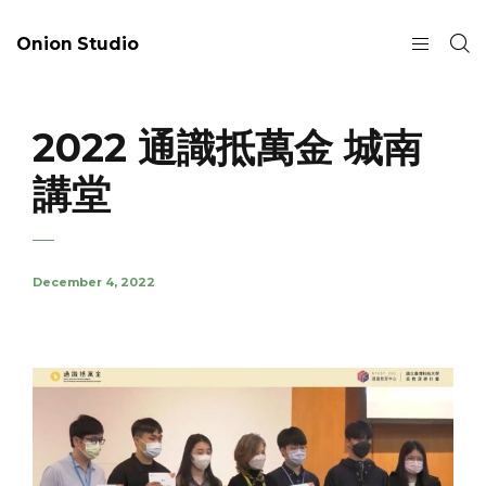
Onion Studio
2022 通識抵萬金 城南
講堂
December 4, 2022