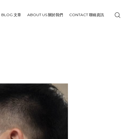
BLOG 文章
ABOUT US 關於我們
CONTACT 聯絡資訊