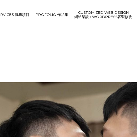
CUSTOMIZED WEB DESIGN
ERVICES 服務項目
PROFOLIO 作品集
網站架設 / WORDPRESS客製修改