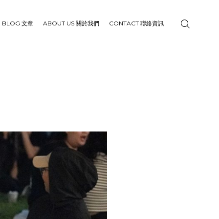
BLOG 文章
ABOUT US 關於我們
CONTACT 聯絡資訊