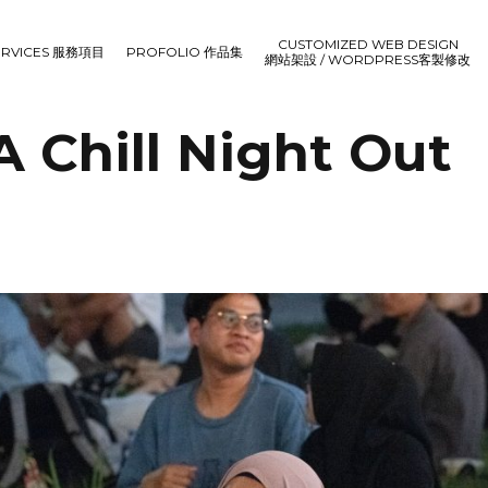
CUSTOMIZED WEB DESIGN
ERVICES 服務項目
PROFOLIO 作品集
網站架設 / WORDPRESS客製修改
Chill Night Out