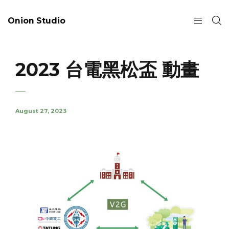
Onion Studio
2023 台電黑松盃 動畫
August 27, 2023