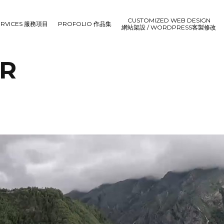
CUSTOMIZED WEB DESIGN
ERVICES 服務項目
PROFOLIO 作品集
網站架設 / WORDPRESS客製修改
R