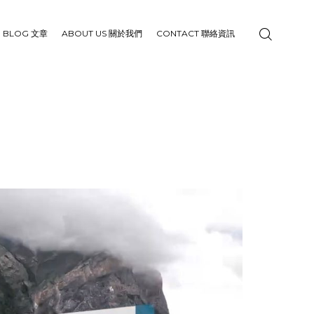
BLOG 文章
ABOUT US 關於我們
CONTACT 聯絡資訊