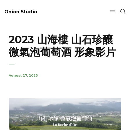
Onion Studio
2023 山海樓 山石珍釀
微氣泡葡萄酒 形象影片
August 27, 2023