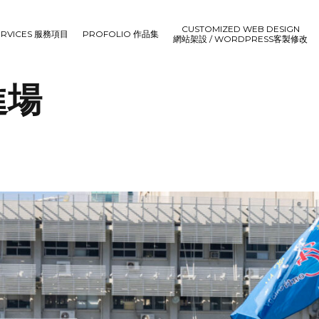
CUSTOMIZED WEB DESIGN
ERVICES 服務項目
PROFOLIO 作品集
網站架設 / WORDPRESS客製修改
進場