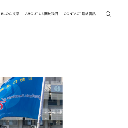
BLOG 文章
ABOUT US 關於我們
CONTACT 聯絡資訊