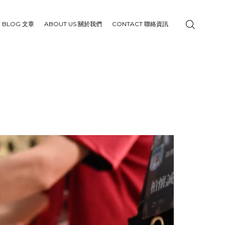
BLOG 文章
ABOUT US 關於我們
CONTACT 聯絡資訊