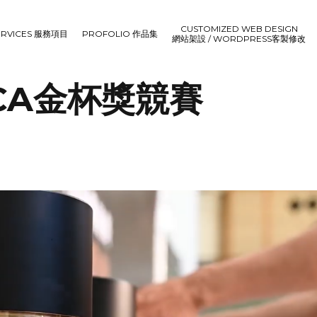
CUSTOMIZED WEB DESIGN
ERVICES 服務項目
PROFOLIO 作品集
網站架設 / WORDPRESS客製修改
SCA金杯獎競賽