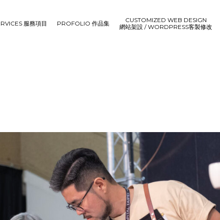
CUSTOMIZED WEB DESIGN
ERVICES 服務項目
PROFOLIO 作品集
網站架設 / WORDPRESS客製修改