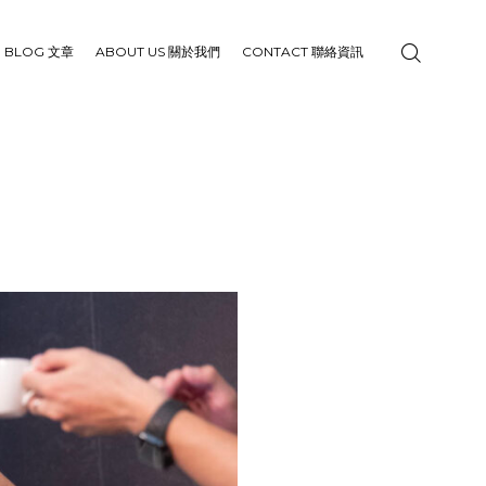
BLOG 文章
ABOUT US 關於我們
CONTACT 聯絡資訊