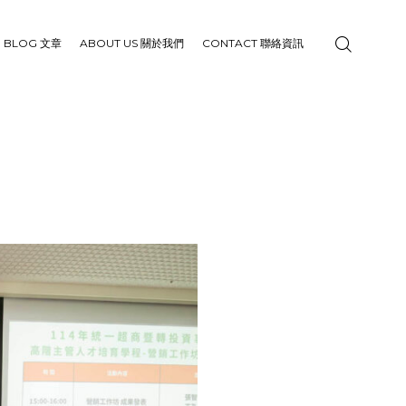
BLOG 文章
ABOUT US 關於我們
CONTACT 聯絡資訊