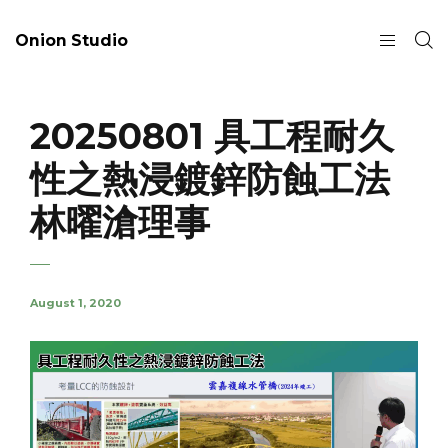
Onion Studio
20250801 具工程耐久
性之熱浸鍍鋅防蝕工法
林曜滄理事
August 1, 2020