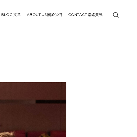
BLOG 文章
ABOUT US 關於我們
CONTACT 聯絡資訊