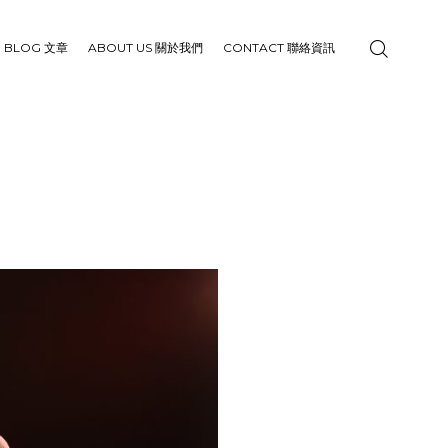
BLOG 文章
ABOUT US 關於我們
CONTACT 聯絡資訊