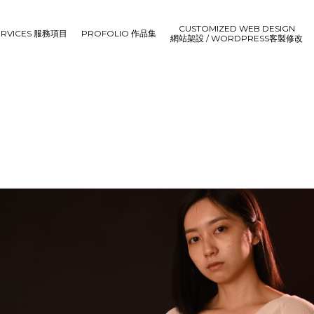
CUSTOMIZED WEB DESIGN
ERVICES 服務項目
PROFOLIO 作品集
網站架設 / WORDPRESS客製修改