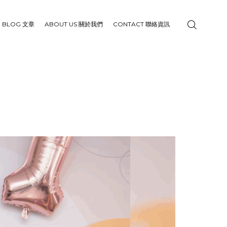
BLOG 文章
ABOUT US 關於我們
CONTACT 聯絡資訊