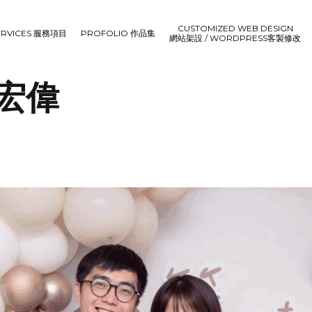
CUSTOMIZED WEB DESIGN
ERVICES 服務項目
PROFOLIO 作品集
網站架設 / WORDPRESS客製修改
蓉宏偉