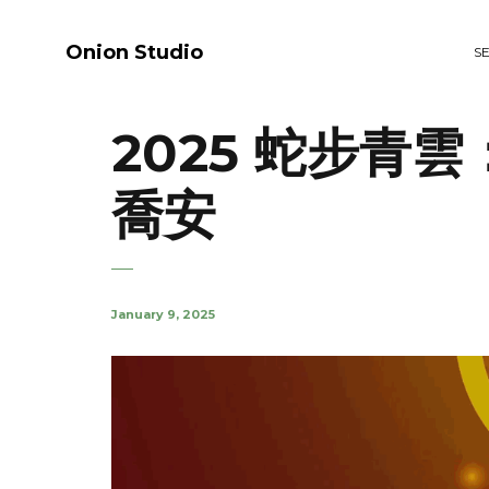
Onion Studio
S
2025 蛇步青
喬安
January 9, 2025