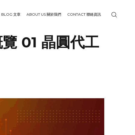
BLOG 文章
ABOUT US 關於我們
CONTACT 聯絡資訊
覽 01 晶圓代工