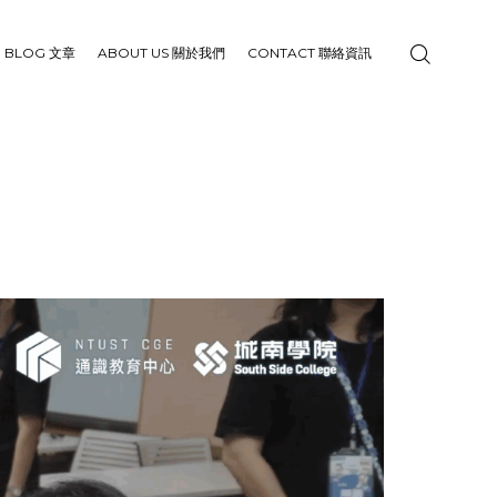
BLOG 文章
ABOUT US 關於我們
CONTACT 聯絡資訊