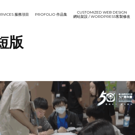
CUSTOMIZED WEB DESIGN
ERVICES 服務項目
PROFOLIO 作品集
網站架設 / WORDPRESS客製修改
 短版