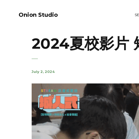
Onion Studio
S
2024夏校影片
July 2, 2024